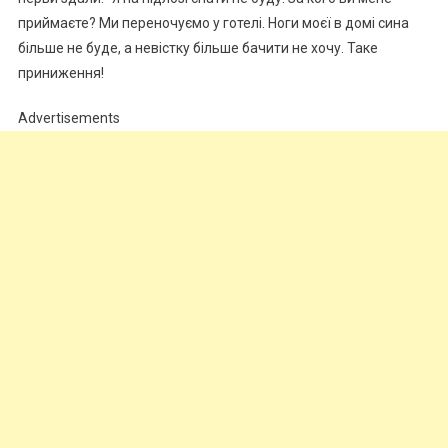
приймаєте? Ми переночуємо у готелі. Ноги моєї в домі сина
більше не буде, а невістку більше бачити не хочу. Таке
приниження!
Advertisements