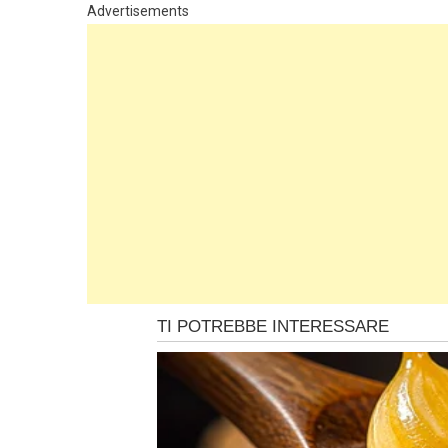
Advertisements