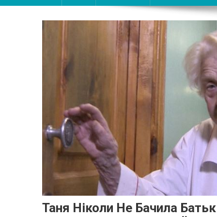
Таня Ніколи Не Бачила Батьк