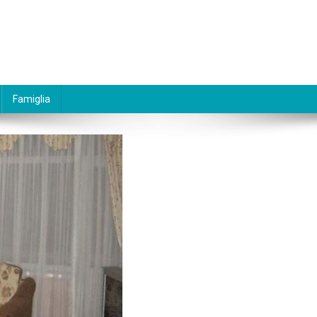
Famiglia