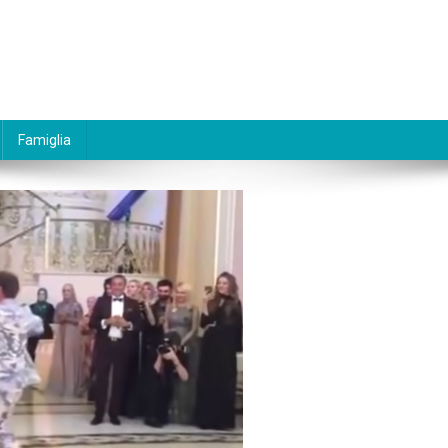
Famiglia