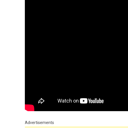
Advertisements