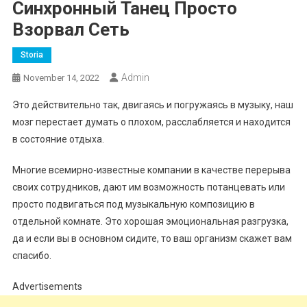
Синхронный Танец Просто
Взорвал Сеть
Storia
Admin
November 14, 2022
Это действительно так, двигаясь и погружаясь в музыку, наш
мозг перестает думать о плохом, расслабляется и находится
в состояние отдыха.
Многие всемирно-известные компании в качестве перерыва
своих сотрудников, дают им возможность потанцевать или
просто подвигаться под музыкальную композицию в
отдельной комнате. Это хорошая эмоциональная разгрузка,
да и если вы в основном сидите, то ваш организм скажет вам
спасибо.
Advertisements