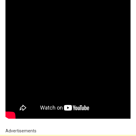
Advertisements