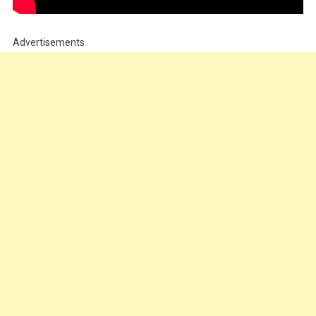
Advertisements