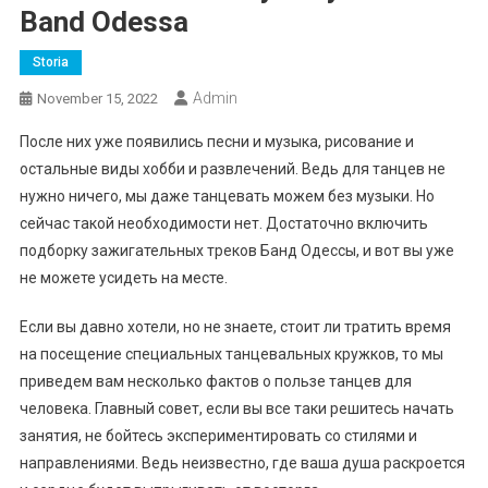
Band Odessa
Storia
Admin
November 15, 2022
После них уже появились песни и музыка, рисование и
остальные виды хобби и развлечений. Ведь для танцев не
нужно ничего, мы даже танцевать можем без музыки. Но
сейчас такой необходимости нет. Достаточно включить
подборку зажигательных треков Банд Одессы, и вот вы уже
не можете усидеть на месте.
Если вы давно хотели, но не знаете, стоит ли тратить время
на посещение специальных танцевальных кружков, то мы
приведем вам несколько фактов о пользе танцев для
человека. Главный совет, если вы все таки решитесь начать
занятия, не бойтесь экспериментировать со стилями и
направлениями. Ведь неизвестно, где ваша душа раскроется