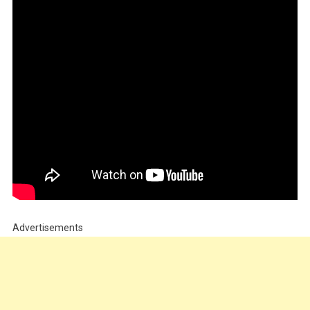
Advertisements