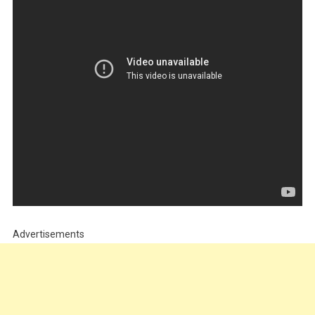
Advertisements