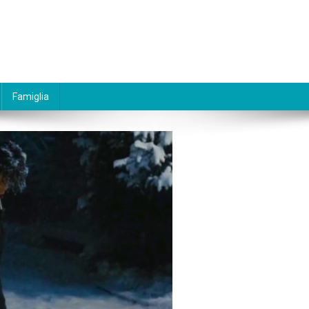
Famiglia