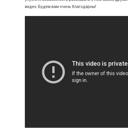
видео. Будем вам очень благодарны!