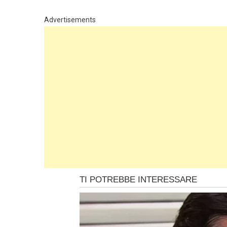
Advertisements