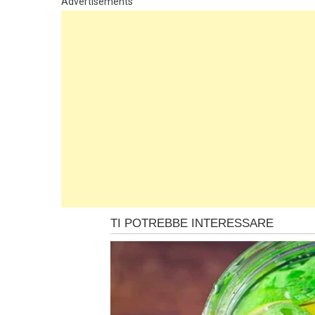
Advertisements