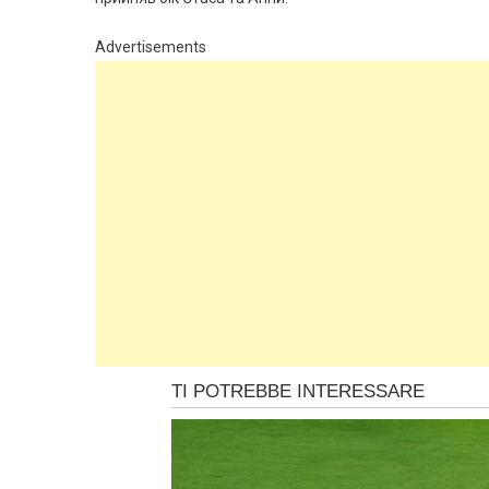
Advertisements