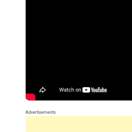
Advertisements