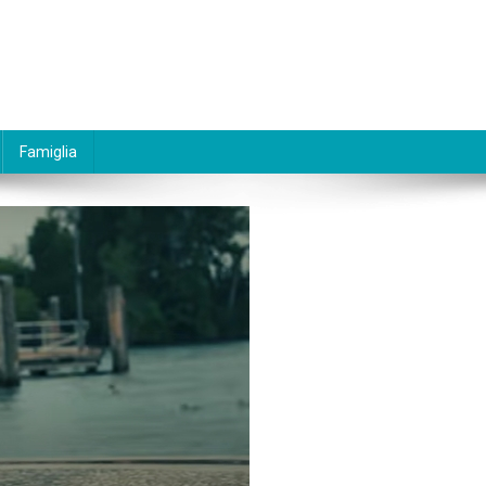
Famiglia