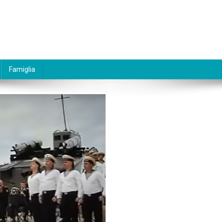
Famiglia