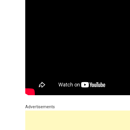
Advertisements