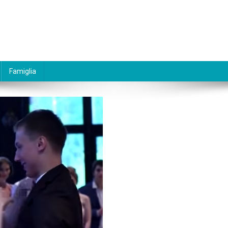
Famiglia