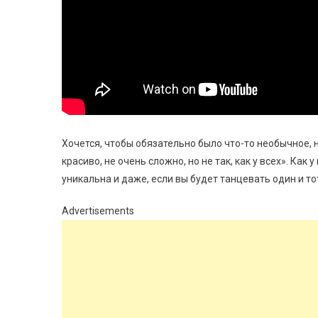
Хочется, чтобы обязательно было что-то необычное,
красиво, не очень сложно, но не так, как у всех». Ка
уникальна и даже, если вы будет танцевать один и то
Advertisements