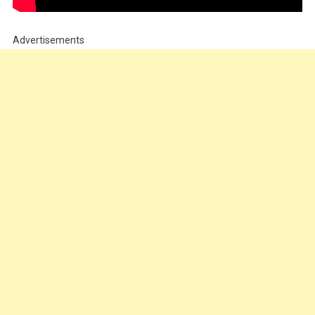
Advertisements