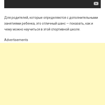
Для родителей, которые определяются с дополнительными
занятиями ребенка, это отличный шанс — показать, как и
чему можно научиться в этой спортивной школе.
Advertisements