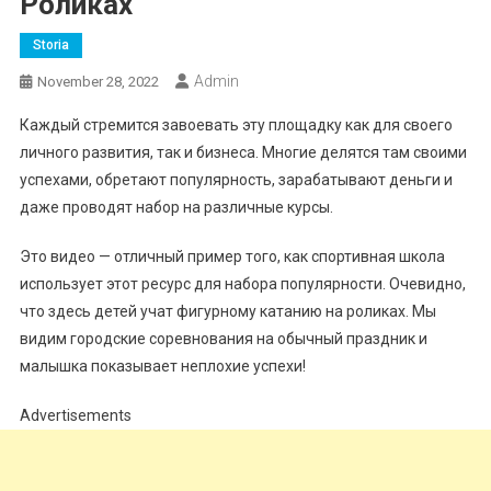
Роликах
Storia
Admin
November 28, 2022
Каждый стремится завоевать эту площадку как для своего
личного развития, так и бизнеса. Многие делятся там своими
успехами, обретают популярность, зарабатывают деньги и
даже проводят набор на различные курсы.
Это видео — отличный пример того, как спортивная школа
использует этот ресурс для набора популярности. Очевидно,
что здесь детей учат фигурному катанию на роликах. Мы
видим городские соревнования на обычный праздник и
малышка показывает неплохие успехи!
Advertisements