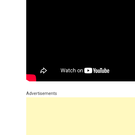
Advertisements