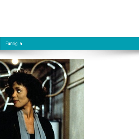
Famiglia