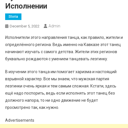
Исполнении
Storia
Admin
December 5, 2022
Исполнители этого направления танца, как правило, жители и
определённого региона. Ведь именно на Кавказе этот танец
начинают изучать с самого детства. Жители этих регионов
буквально рождаются с умением танцевать лезгинку.
В изучении этого танца им помогает харизма и настоящий
взрывной характер. Все мы знаем, что мужская партия
лезгинки очень яркая и тем самым сложная. Кстати, здесь
ещё надо поспорить, ведь если исполнять этот танец без
должного напора, то ни одно движение не будет
просмотрено так, как нужно.
Advertisements