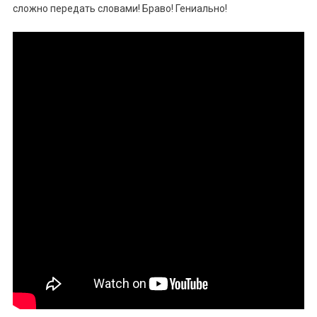
сложно передать словами! Браво! Гениально!