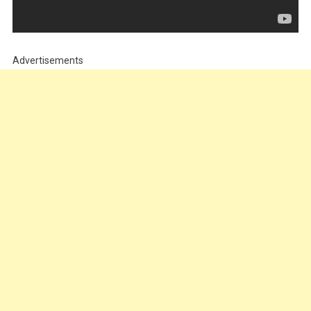
Advertisements