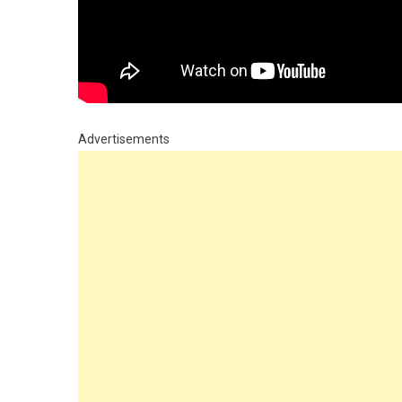
Advertisements