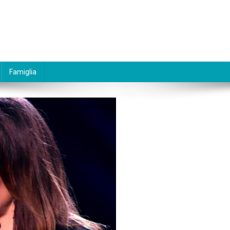
Famiglia