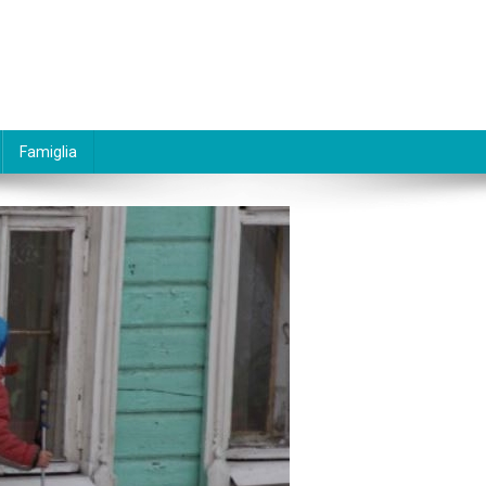
Famiglia