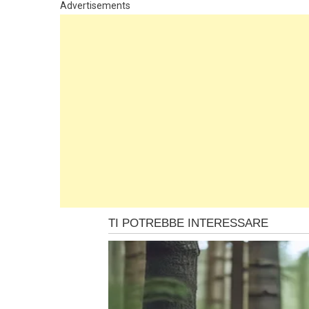
Advertisements