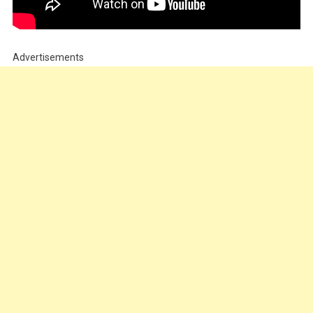
Advertisements