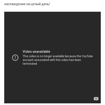
наслаждение на целый день!