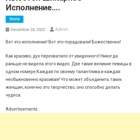
Исполнение….
Storia
Admin
December 26, 2022
Вот это исполнение! Вот это порадовали! Божественно!
Как красиво, дух перехватило от увиденного! Никогда
раньше не видела этого видео. Две такие великие певицы в
одном номере.Каждая по своему талантлива и каждая
необыкновенно красивая! Что может объединить таких
женщин, конечно это творчество, оно способно делать
чудеса.
Advertisements