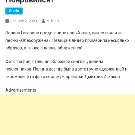
Storia
Admin
January 2, 2023
Полина Гагарина представила новый клип, видео сняли на
песню «Обезоружена». Певица в видео примерила несколько
образов, а также снялась обнаженной.
Фотография, ставшая обложкой сингла, удивила
поклонников. Полина всегда была достаточно сдержанной и
скромной. Это фото снял муж артистки Дмитрий Исхаков.
Advertisements