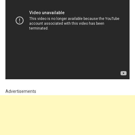
Advertisements