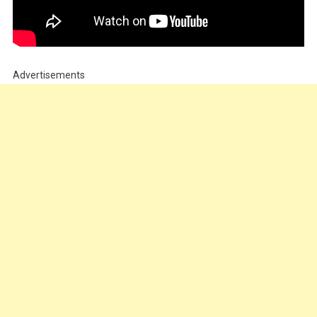
Advertisements