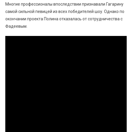
Многие профессионалы впоследствии признавали Гагарину
самой сильной певицей из всех победителей шоу. Однако по
окончании проекта Полина отказалась от сотрудничества с
Фадеевым.