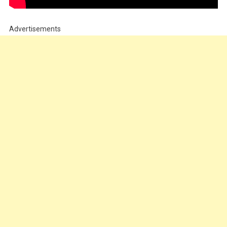
Advertisements