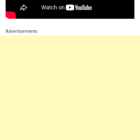
Advertisements