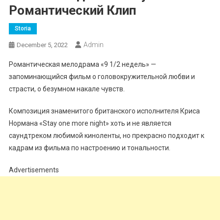
Романтический Клип
Storia
Admin
December 5, 2022
Романтическая мелодрама «9 1/2 недель» —
запоминающийся фильм о головокружительной любви и
страсти, о безумном накале чувств.
Композиция знаменитого британского исполнителя Криса
Нормана «Stay one more night» хоть и не является
саундтреком любимой киноленты, но прекрасно подходит к
кадрам из фильма по настроению и тональности.
Advertisements